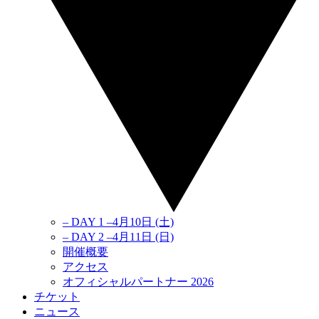
– DAY 1 –
4月10日
(土)
– DAY 2 –
4月11日
(日)
開催概要
アクセス
オフィシャルパートナー 2026
チケット
ニュース