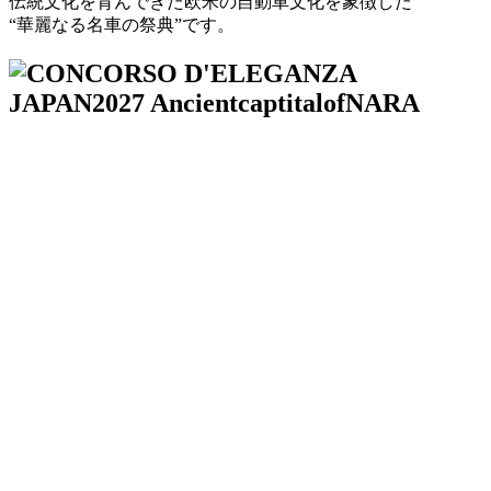
伝統文化を育んできた欧米の自動車文化を象徴した
“華麗なる名車の祭典”です。