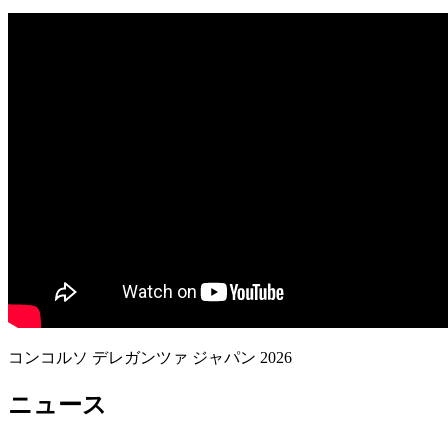
コンコルソ デレガンツァ ジャパン 2026
ニュース