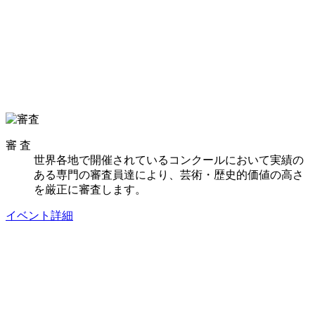
審 査
世界各地で開催されているコンクールにおいて実績の
ある専門の審査員達により、芸術・歴史的価値の高さ
を厳正に審査します。
イベント詳細