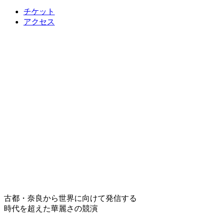
チケット
アクセス
古都・奈良から世界に向けて発信する
時代を超えた華麗さの競演