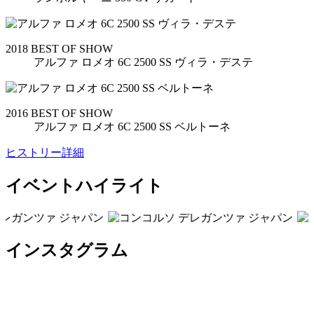
2018 BEST OF SHOW
アルファ ロメオ 6C 2500 SS ヴィラ・デステ
2016 BEST OF SHOW
アルファ ロメオ 6C 2500 SS ベルトーネ
ヒストリー詳細
イベントハイライト
インスタグラム