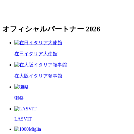
オフィシャルパートナー 2026
在日イタリア大使館
在大阪イタリア領事館
獺祭
LASVIT