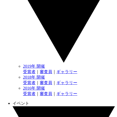
2019年 開催
受賞者
｜
審査員
｜
ギャラリー
2018年 開催
受賞者
｜
審査員
｜
ギャラリー
2016年 開催
受賞者
｜
審査員
｜
ギャラリー
イベント