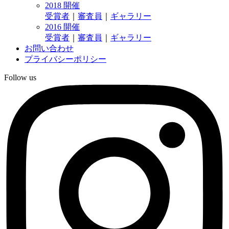
2018 開催
受賞者
｜
審査員
｜
ギャラリー
2016 開催
受賞者
｜
審査員
｜
ギャラリー
お問い合わせ
プライバシーポリシー
Follow us