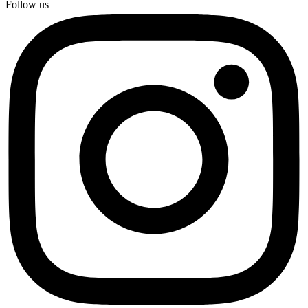
Follow us