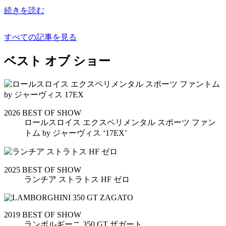
続きを読む
すべての記事を見る
ベスト オブ ショー
2026 BEST OF SHOW
ロールスロイス エクスペリメンタル スポーツ ファン
トム by ジャーヴィス ‘17EX’
2025 BEST OF SHOW
ランチア ストラトス HF ゼロ
2019 BEST OF SHOW
ランボルギーニ 350 GT ザガート