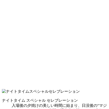
ナイトタイム スペシャル セレブレーション
入場後の夕焼けの美しい時間に始まり、日没後の“マジ