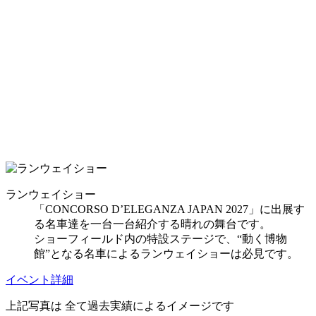
ランウェイショー
「CONCORSO D’ELEGANZA JAPAN 2027」に出展す
る名車達を一台一台紹介する晴れの舞台です。
ショーフィールド内の特設ステージで、“動く博物
館”となる名車によるランウェイショーは必見です。
イベント詳細
上記写真は 全て過去実績によるイメージです